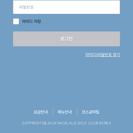
아이디 저장
로그인
아이디/비밀번호 찾기
요금안내
메뉴안내
코스공략팁
COPYRIGHT@JACK NICKLAUS GOLF CLUB KOREA