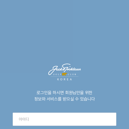
로그인을 하시면 회원님만을 위한
정보와 서비스를 받으실 수 있습니다