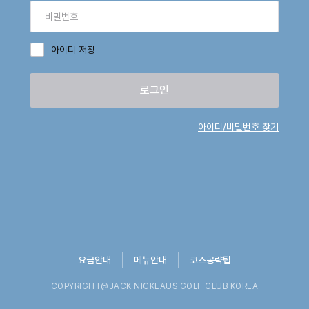
아이디 저장
로그인
아이디/비밀번호 찾기
요금안내
메뉴안내
코스공략팁
COPYRIGHT@JACK NICKLAUS GOLF CLUB KOREA