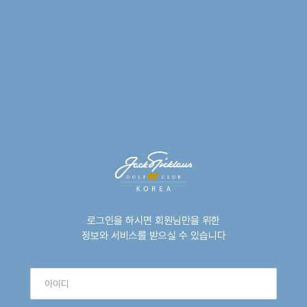
로그인을 하시면 회원님만을 위한
정보와 서비스를 받으실 수 있습니다